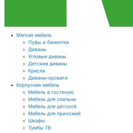
Мягкая мебель
Пуфы и банкетки
Диваны
Угловые диваны
Детские диваны
Кресла
Диваны-кровати
Корпусная мебель
Мебель в гостиную
Мебель для спальни
Мебель для детской
Мебель для прихожей
Шкафы
Тумбы ТВ