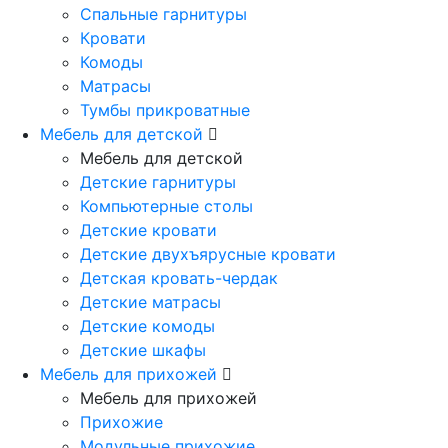
Спальные гарнитуры
Кровати
Комоды
Матрасы
Тумбы прикроватные
Мебель для детской
Мебель для детской
Детские гарнитуры
Компьютерные столы
Детские кровати
Детские двухъярусные кровати
Детская кровать-чердак
Детские матрасы
Детские комоды
Детские шкафы
Мебель для прихожей
Мебель для прихожей
Прихожие
Модульные прихожие