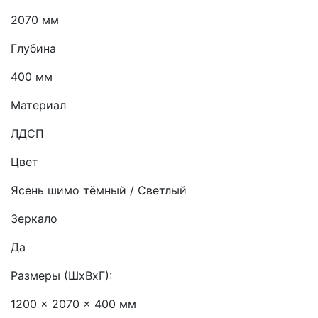
2070 мм
Глубина
400 мм
Материал
ЛДСП
Цвет
Ясень шимо тёмный / Светлый
Зеркало
Да
Размеры (ШхВхГ):
1200 x 2070 x 400 мм