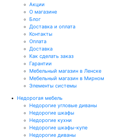
Акции
О магазине
Блог
Доставка и оплата
Контакты
Оплата
Доставка
Как сделать заказ
Гарантии
Мебельный магазин в Ленске
Мебельный магазин в Мирном
Элементы системы
Недорогая мебель
Недорогие угловые диваны
Недорогие шкафы
Недорогие кухни
Недорогие шкафы-купе
Недорогие диваны