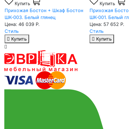
Купить
Купить
Прихожая Бостон + Шкаф Бостон
Прихожая Босто
ШК-003. Белый глянец
ШК-001. Белый г
Цена: 46 039 Р.
Цена: 57 652 Р.
Стиль
Стиль
Купить
Купить