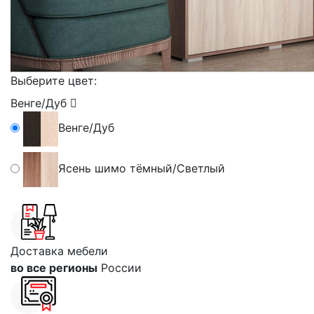
Выберите цвет:
Венге/Дуб
Венге/Дуб
Ясень шимо тёмный/Светлый
Доставка мебели
во все регионы
России