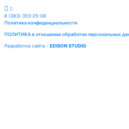
8 (383) 353-25-08
Политика конфиденциальности
ПОЛИТИКА в отношении обработки персональных да
Разработка сайта -
EDISON STUDIO