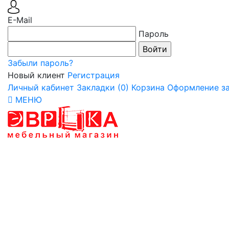
E-Mail
Пароль
Забыли пароль?
Новый клиент
Регистрация
Личный кабинет
Закладки (0)
Корзина
Оформление за
МЕНЮ