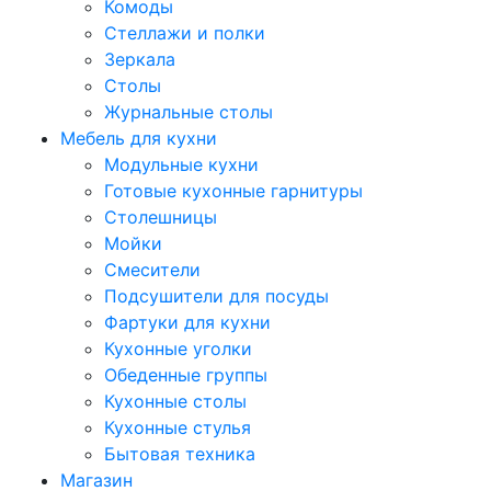
Комоды
Стеллажи и полки
Зеркала
Столы
Журнальные столы
Мебель для кухни
Модульные кухни
Готовые кухонные гарнитуры
Столешницы
Мойки
Смесители
Подсушители для посуды
Фартуки для кухни
Кухонные уголки
Обеденные группы
Кухонные столы
Кухонные стулья
Бытовая техника
Магазин