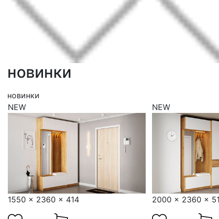
новинки
новинки
NEW
NEW
1550 x 2360 x 414
2000 x 2360 x 5