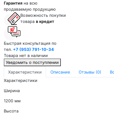
Гарантия
на всю
продаваемую продукцию
Возможность покупки
товара
в кредит
Быстрая консультация по
тел.
+7 (953) 791-10-34
Товара нет в наличии
Уведомить о поступлении
Характеристики
Описание
Отзывы (0)
В
Характеристики
Ширина
1200 мм
Высота