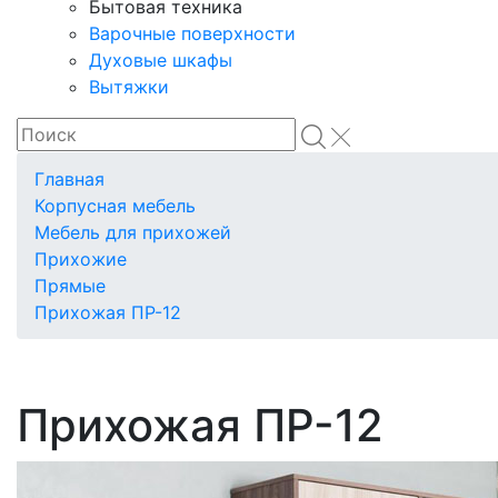
Бытовая техника
Варочные поверхности
Духовые шкафы
Вытяжки
Главная
Корпусная мебель
Мебель для прихожей
Прихожие
Прямые
Прихожая ПР-12
Прихожая ПР-12