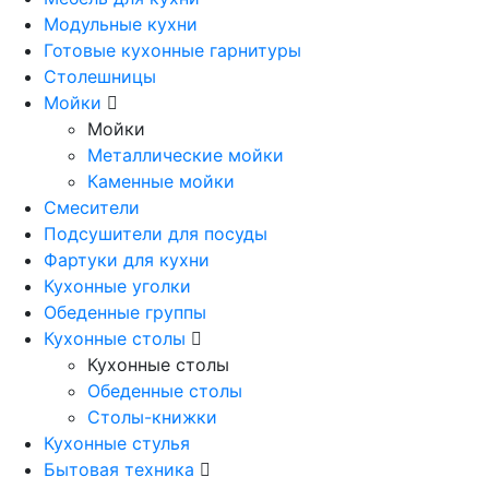
Модульные кухни
Готовые кухонные гарнитуры
Столешницы
Мойки
Мойки
Металлические мойки
Каменные мойки
Смесители
Подсушители для посуды
Фартуки для кухни
Кухонные уголки
Обеденные группы
Кухонные столы
Кухонные столы
Обеденные столы
Столы-книжки
Кухонные стулья
Бытовая техника