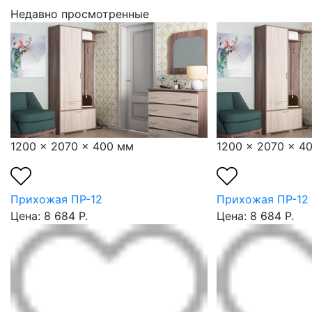
Недавно просмотренные
1200 x 2070 x 400 мм
1200 x 2070 x 4
Прихожая ПР-12
Прихожая ПР-12
Цена: 8 684 Р.
Цена: 8 684 Р.