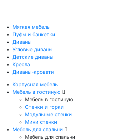
Мягкая мебель
Пуфы и банкетки
Диваны
Угловые диваны
Детские диваны
Кресла
Диваны-кровати
Корпусная мебель
Мебель в гостиную
Мебель в гостиную
Стенки и горки
Модульные стенки
Мини стенки
Мебель для спальни
Мебель для спальни