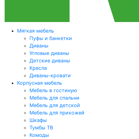
Мягкая мебель
Пуфы и банкетки
Диваны
Угловые диваны
Детские диваны
Кресла
Диваны-кровати
Корпусная мебель
Мебель в гостиную
Мебель для спальни
Мебель для детской
Мебель для прихожей
Шкафы
Тумбы ТВ
Комоды