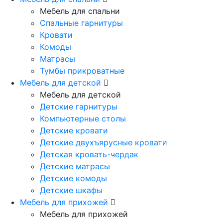
Мебель для спальни
Спальные гарнитуры
Кровати
Комоды
Матрасы
Тумбы прикроватные
Мебель для детской
Мебель для детской
Детские гарнитуры
Компьютерные столы
Детские кровати
Детские двухъярусные кровати
Детская кровать-чердак
Детские матрасы
Детские комоды
Детские шкафы
Мебель для прихожей
Мебель для прихожей