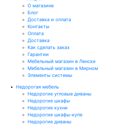
О магазине
Блог
Доставка и оплата
Контакты
Оплата
Доставка
Как сделать заказ
Гарантии
Мебельный магазин в Ленске
Мебельный магазин в Мирном
Элементы системы
Недорогая мебель
Недорогие угловые диваны
Недорогие шкафы
Недорогие кухни
Недорогие шкафы-купе
Недорогие диваны