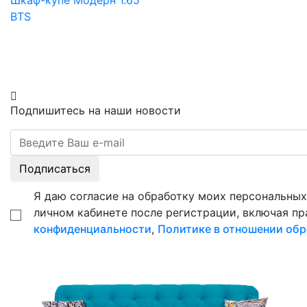
Шкаф-купе Модерн 1.65
BTS
Подпишитесь на наши новости
Подписаться
Я даю согласие на обработку моих персональных 
личном кабинете после регистрации, включая пр
конфиденциальности
,
Политике в отношении обр