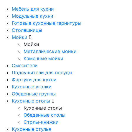
Мебель для кухни
Модульные кухни
Готовые кухонные гарнитуры
Столешницы
Мойки
Мойки
Металлические мойки
Каменные мойки
Смесители
Подсушители для посуды
Фартуки для кухни
Кухонные уголки
Обеденные группы
Кухонные столы
Кухонные столы
Обеденные столы
Столы-книжки
Кухонные стулья