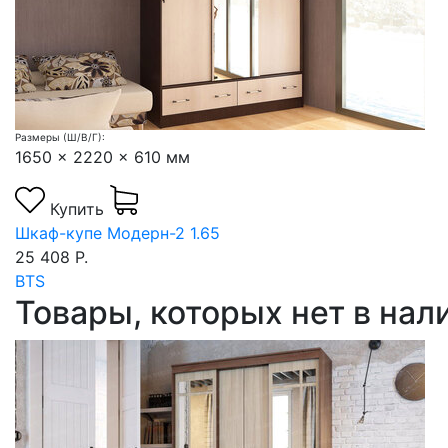
Размеры (Ш/В/Г):
1650 x 2220 x 610 мм
Купить
Шкаф-купе Модерн-2 1.65
25 408 Р.
BTS
Товары, которых нет в на