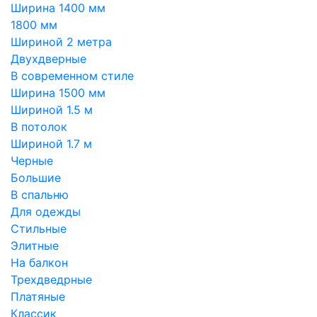
Ширина 1400 мм
1800 мм
Шириной 2 метра
Двухдверные
В современном стиле
Ширина 1500 мм
Шириной 1.5 м
В потолок
Шириной 1.7 м
Черные
Большие
В спальню
Для одежды
Стильные
Элитные
На балкон
Трехдведрные
Платяные
Классик