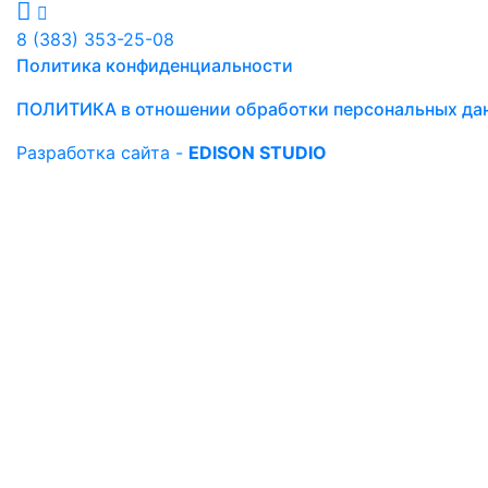
8 (383) 353-25-08
Политика конфиденциальности
ПОЛИТИКА в отношении обработки персональных да
Разработка сайта -
EDISON STUDIO