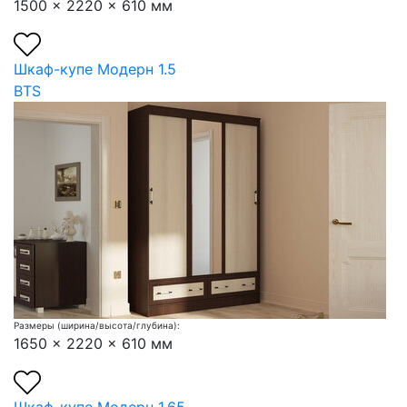
1500 x 2220 x 610 мм
Шкаф-купе Модерн 1.5
BTS
Размеры (ширина/высота/глубина):
1650 x 2220 x 610 мм