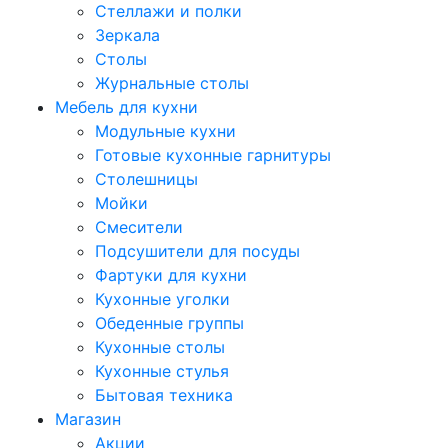
Стеллажи и полки
Зеркала
Столы
Журнальные столы
Мебель для кухни
Модульные кухни
Готовые кухонные гарнитуры
Столешницы
Мойки
Смесители
Подсушители для посуды
Фартуки для кухни
Кухонные уголки
Обеденные группы
Кухонные столы
Кухонные стулья
Бытовая техника
Магазин
Акции