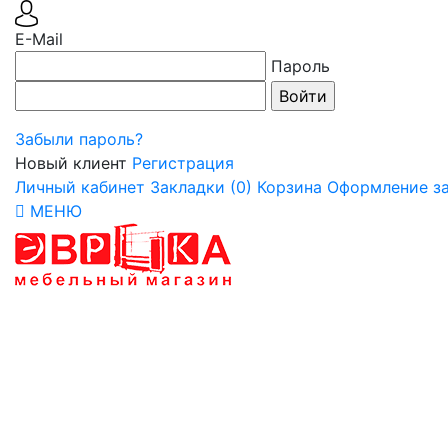
E-Mail
Пароль
Забыли пароль?
Новый клиент
Регистрация
Личный кабинет
Закладки (0)
Корзина
Оформление за
МЕНЮ