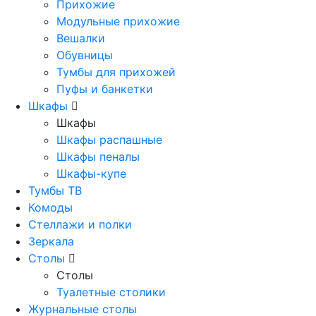
Прихожие
Модульные прихожие
Вешалки
Обувницы
Тумбы для прихожей
Пуфы и банкетки
Шкафы
Шкафы
Шкафы распашные
Шкафы пеналы
Шкафы-купе
Тумбы ТВ
Комоды
Стеллажи и полки
Зеркала
Столы
Столы
Туалетные столики
Журнальные столы