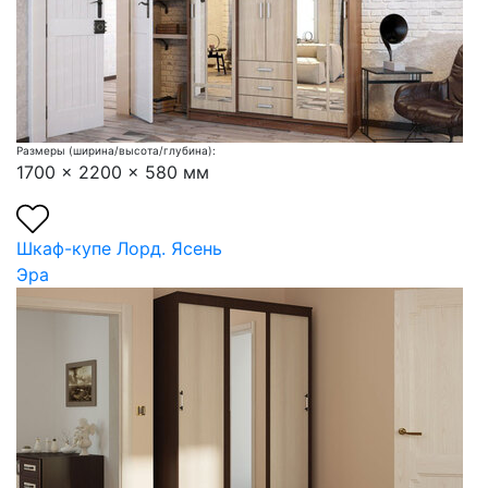
Размеры (ширина/высота/глубина):
1700 x 2200 x 580 мм
Шкаф-купе Лорд. Ясень
Эра