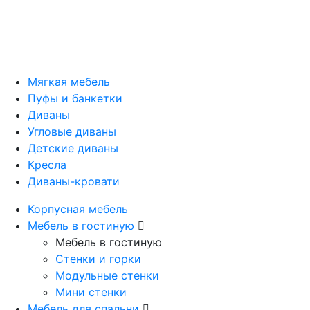
Мягкая мебель
Пуфы и банкетки
Диваны
Угловые диваны
Детские диваны
Кресла
Диваны-кровати
Корпусная мебель
Мебель в гостиную
Мебель в гостиную
Стенки и горки
Модульные стенки
Мини стенки
Мебель для спальни