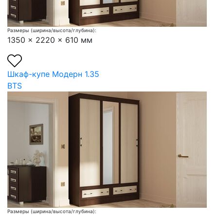
Размеры (ширина/высота/глубина):
1350 x 2220 x 610 мм
Шкаф-купе Модерн 1.35
BTS
Размеры (ширина/высота/глубина):