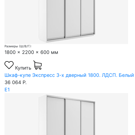
Размеры (Ш/В/Г):
1800 x 2200 x 600 мм
Купить
Шкаф-купе Экспресс 3-х дверный 1800. ЛДСП. Белый
36 064 Р.
Е1