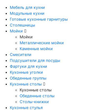
Мебель для кухни
Модульные кухни
Готовые кухонные гарнитуры
Столешницы
Мойки
Мойки
Металлические мойки
Каменные мойки
Смесители
Подсушители для посуды
Фартуки для кухни
Кухонные уголки
Обеденные группы
Кухонные столы
Кухонные столы
Обеденные столы
Столы-книжки
Кухонные стулья