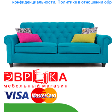
конфиденциальности
,
Политике в отношении обр