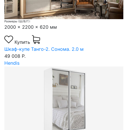
Размеры (Ш/В/Г):
2000 x 2200 x 620 мм
Купить
Шкаф-купе Танго-2. Сонома. 2.0 м
49 008 Р.
Hendis