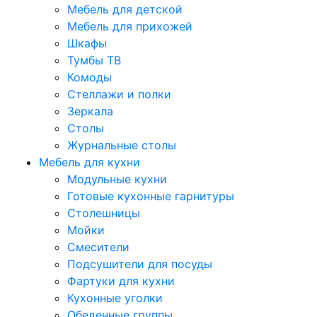
Мебель для детской
Мебель для прихожей
Шкафы
Тумбы ТВ
Комоды
Стеллажи и полки
Зеркала
Столы
Журнальные столы
Мебель для кухни
Модульные кухни
Готовые кухонные гарнитуры
Столешницы
Мойки
Смесители
Подсушители для посуды
Фартуки для кухни
Кухонные уголки
Обеденные группы