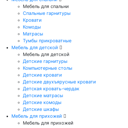
Мебель для спальни
Спальные гарнитуры
Кровати
Комоды
Матрасы
Тумбы прикроватные
Мебель для детской
Мебель для детской
Детские гарнитуры
Компьютерные столы
Детские кровати
Детские двухъярусные кровати
Детская кровать-чердак
Детские матрасы
Детские комоды
Детские шкафы
Мебель для прихожей
Мебель для прихожей