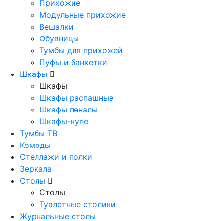
Прихожие
Модульные прихожие
Вешалки
Обувницы
Тумбы для прихожей
Пуфы и банкетки
Шкафы
Шкафы
Шкафы распашные
Шкафы пеналы
Шкафы-купе
Тумбы ТВ
Комоды
Стеллажи и полки
Зеркала
Столы
Столы
Туалетные столики
Журнальные столы