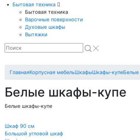
Бытовая техника
Бытовая техника
Варочные поверхности
Духовые шкафы
Вытяжки
Главная
Корпусная мебель
Шкафы
Шкафы-купе
Белые
Белые шкафы-купе
Белые шкафы-купе
Шкаф 90 см
Большой угловой шкаф