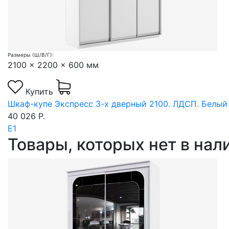
Размеры (Ш/В/Г):
2100 x 2200 x 600 мм
Купить
Шкаф-купе Экспресс 3-х дверный 2100. ЛДСП. Белый
40 026 Р.
Е1
Товары, которых нет в на