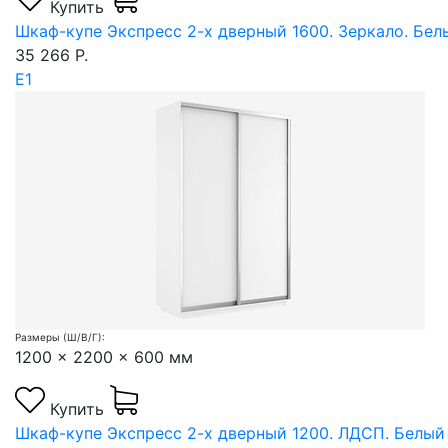
Купить
Шкаф-купе Экспресс 2-х дверный 1600. Зеркало. Бел
35 266 Р.
Е1
Размеры (Ш/В/Г):
1200 x 2200 x 600 мм
Купить
Шкаф-купе Экспресс 2-х дверный 1200. ЛДСП. Белый