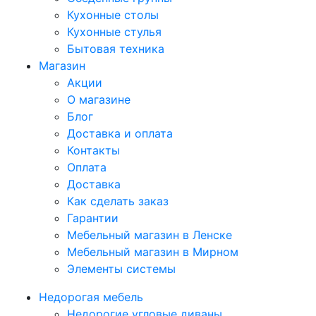
Кухонные столы
Кухонные стулья
Бытовая техника
Магазин
Акции
О магазине
Блог
Доставка и оплата
Контакты
Оплата
Доставка
Как сделать заказ
Гарантии
Мебельный магазин в Ленске
Мебельный магазин в Мирном
Элементы системы
Недорогая мебель
Недорогие угловые диваны