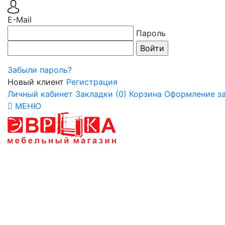
E-Mail
Пароль
Забыли пароль?
Новый клиент
Регистрация
Личный кабинет
Закладки (0)
Корзина
Оформление за
МЕНЮ