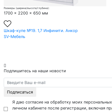
Размеры (ширина/высота/глубина):
1700 x 2200 x 650 мм
Шкаф-купе №19. 1,7 Инфинити. Анкор
SV-Мебель
Подпишитесь на наши новости
Подписаться
Я даю согласие на обработку моих персональных 
личном кабинете после регистрации, включая пр