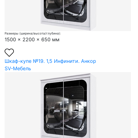
Размеры (ширина/высота/глубина):
1500 x 2200 x 650 мм
Шкаф-купе №19. 1,5 Инфинити. Анкор
SV-Мебель