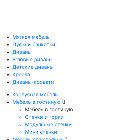
Мягкая мебель
Пуфы и банкетки
Диваны
Угловые диваны
Детские диваны
Кресла
Диваны-кровати
Корпусная мебель
Мебель в гостиную
Мебель в гостиную
Стенки и горки
Модульные стенки
Мини стенки
Мебель для спальни