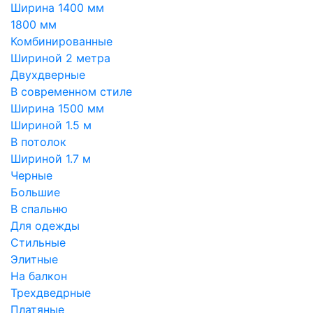
Ширина 1400 мм
1800 мм
Комбинированные
Шириной 2 метра
Двухдверные
В современном стиле
Ширина 1500 мм
Шириной 1.5 м
В потолок
Шириной 1.7 м
Черные
Большие
В спальню
Для одежды
Стильные
Элитные
На балкон
Трехдведрные
Платяные