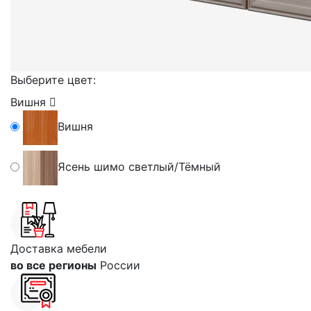
Выберите цвет:
Вишня
Вишня
Ясень шимо светлый/Тёмный
Доставка мебели
во все регионы
России