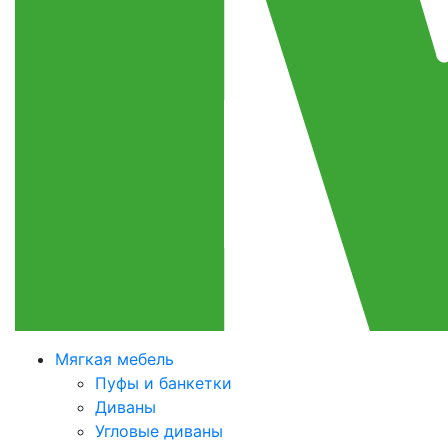
Мягкая мебель
Пуфы и банкетки
Диваны
Угловые диваны