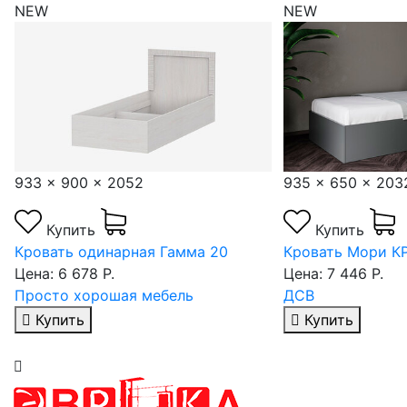
NEW
NEW
933 x 900 x 2052
935 x 650 x 203
Купить
Купить
Кровать одинарная Гамма 20
Кровать Мори КР
Цена: 6 678 Р.
Цена: 7 446 Р.
Просто хорошая мебель
ДСВ
Купить
Купить