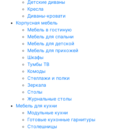
Детские диваны
Кресла
Диваны-кровати
Корпусная мебель
Мебель в гостиную
Мебель для спальни
Мебель для детской
Мебель для прихожей
Шкафы
Тумбы ТВ
Комоды
Стеллажи и полки
Зеркала
Столы
Журнальные столы
Мебель для кухни
Модульные кухни
Готовые кухонные гарнитуры
Столешницы