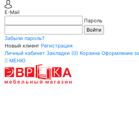
E-Mail
Пароль
Забыли пароль?
Новый клиент
Регистрация
Личный кабинет
Закладки (0)
Корзина
Оформление за
МЕНЮ