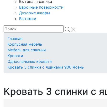
Бытовая техника
Варочные поверхности
Духовые шкафы
Вытяжки
Главная
Корпусная мебель
Мебель для спальни
Кровати
Односпальные кровати
Кровать 3 спинки с ящиками 900 Ясень
Кровать 3 спинки с 