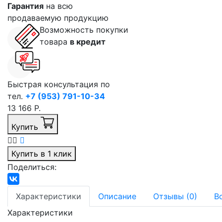
Гарантия
на всю
продаваемую продукцию
Возможность покупки
товара
в кредит
Быстрая консультация по
тел.
+7 (953) 791-10-34
13 166 Р.
Купить
Купить в 1 клик
Поделиться:
Характеристики
Описание
Отзывы (0)
В
Характеристики