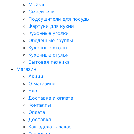
Мойки
Смесители
Подсушители для посуды
Фартуки для кухни
Кухонные уголки
Обеденные группы
Кухонные столы
Кухонные стулья
Бытовая техника
Магазин
Акции
О магазине
Блог
Доставка и оплата
Контакты
Оплата
Доставка
Как сделать заказ
Гарантии