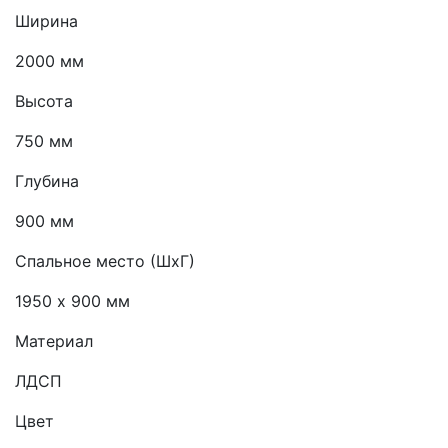
Ширина
2000 мм
Высота
750 мм
Глубина
900 мм
Спальное место (ШхГ)
1950 х 900 мм
Материал
ЛДСП
Цвет