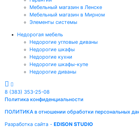
Мебельный магазин в Ленске
Мебельный магазин в Мирном
Элементы системы
Недорогая мебель
Недорогие угловые диваны
Недорогие шкафы
Недорогие кухни
Недорогие шкафы-купе
Недорогие диваны
8 (383) 353-25-08
Политика конфиденциальности
ПОЛИТИКА в отношении обработки персональных да
Разработка сайта -
EDISON STUDIO