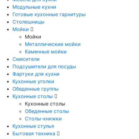
Модульные кухни
Готовые кухонные гарнитуры
Столешницы
Мойки
Мойки
Металлические мойки
Каменные мойки
Смесители
Подсушители для посуды
Фартуки для кухни
Кухонные уголки
Обеденные группы
Кухонные столы
Кухонные столы
Обеденные столы
Столы-книжки
Кухонные стулья
Бытовая техника