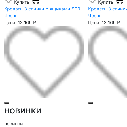
Купить
Купить
Кровать 3 спинки с ящиками 900
Кровать 3 спинк
Ясень
Ясень
Цена: 13 166 Р.
Цена: 13 166 Р.
новинки
новинки