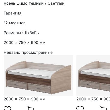
Ясень шимо тёмный / Светлый
Гарантия
12 месяцев
Размеры (ШхВхГ):
2000 x 750 x 900 мм
Недавно просмотренные
2000 x 750 x 900 мм
2000 x 750 x 90