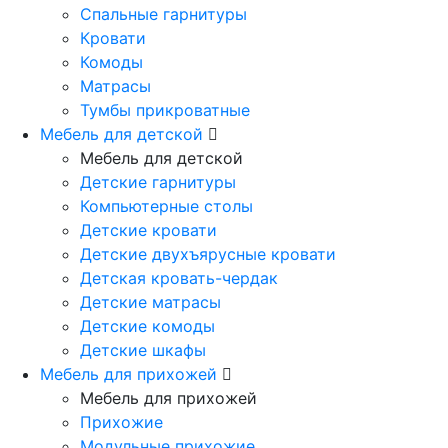
Спальные гарнитуры
Кровати
Комоды
Матрасы
Тумбы прикроватные
Мебель для детской
Мебель для детской
Детские гарнитуры
Компьютерные столы
Детские кровати
Детские двухъярусные кровати
Детская кровать-чердак
Детские матрасы
Детские комоды
Детские шкафы
Мебель для прихожей
Мебель для прихожей
Прихожие
Модульные прихожие