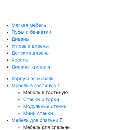
Мягкая мебель
Пуфы и банкетки
Диваны
Угловые диваны
Детские диваны
Кресла
Диваны-кровати
Корпусная мебель
Мебель в гостиную
Мебель в гостиную
Стенки и горки
Модульные стенки
Мини стенки
Мебель для спальни
Мебель для спальни