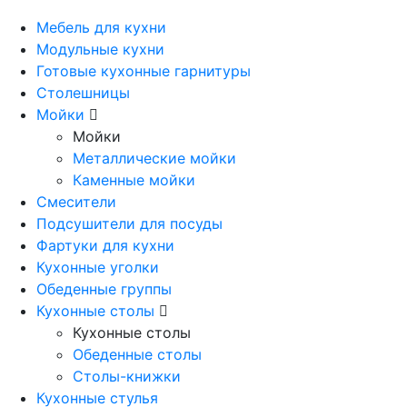
Мебель для кухни
Модульные кухни
Готовые кухонные гарнитуры
Столешницы
Мойки
Мойки
Металлические мойки
Каменные мойки
Смесители
Подсушители для посуды
Фартуки для кухни
Кухонные уголки
Обеденные группы
Кухонные столы
Кухонные столы
Обеденные столы
Столы-книжки
Кухонные стулья