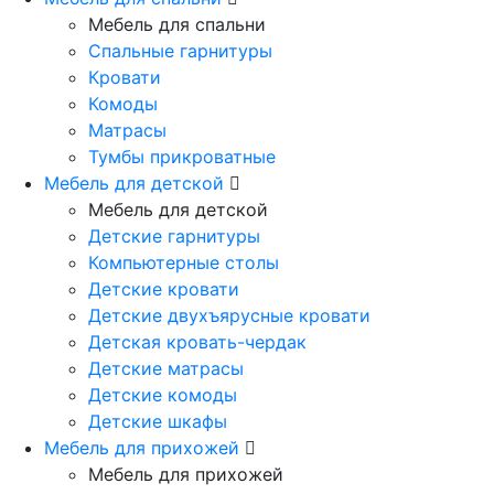
Мебель для спальни
Спальные гарнитуры
Кровати
Комоды
Матрасы
Тумбы прикроватные
Мебель для детской
Мебель для детской
Детские гарнитуры
Компьютерные столы
Детские кровати
Детские двухъярусные кровати
Детская кровать-чердак
Детские матрасы
Детские комоды
Детские шкафы
Мебель для прихожей
Мебель для прихожей