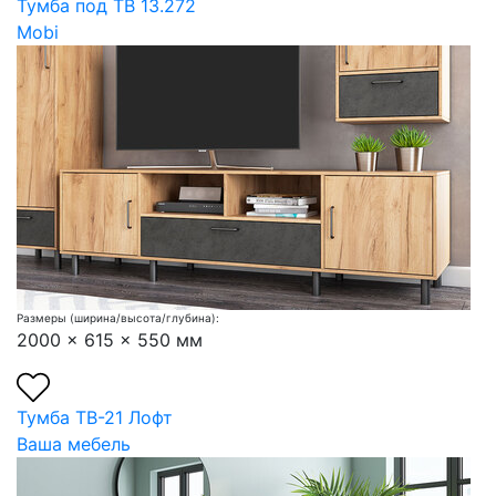
Тумба под ТВ 13.272
Mobi
Размеры (ширина/высота/глубина):
2000 x 615 x 550 мм
Тумба ТВ-21 Лофт
Ваша мебель