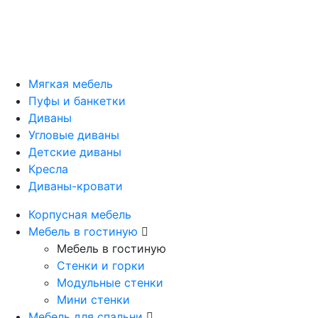
Мягкая мебель
Пуфы и банкетки
Диваны
Угловые диваны
Детские диваны
Кресла
Диваны-кровати
Корпусная мебель
Мебель в гостиную
Мебель в гостиную
Стенки и горки
Модульные стенки
Мини стенки
Мебель для спальни