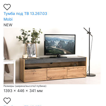
Тумба под ТВ 13.267.03
Mobi
NEW
Размеры (ширина/высота/глубина):
1393 x 446 x 341 мм