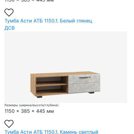
Тумба Асти АТБ 1150.1. Белый глянец
ДСВ
Размеры (ширина/высота/глубина):
1150 x 385 x 445 мм
Тумба Асти АТБ 1150.1. Камень светлый