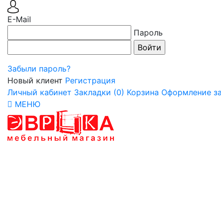
E-Mail
Пароль
Забыли пароль?
Новый клиент
Регистрация
Личный кабинет
Закладки (0)
Корзина
Оформление за
МЕНЮ