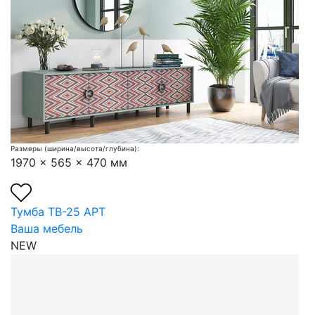
Размеры (ширина/высота/глубина):
1970 x 565 x 470 мм
Тумба ТВ-25 АРТ
Ваша мебель
NEW