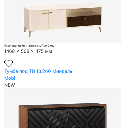
Размеры (ширина/высота/глубина):
1468 x 508 x 475 мм
Тумба под ТВ 13.260 Миндаль
Mobi
NEW