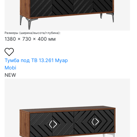
Размеры (ширина/высота/глубина):
1380 x 730 x 400 мм
Тумба под ТВ 13.261 Муар
Mobi
NEW