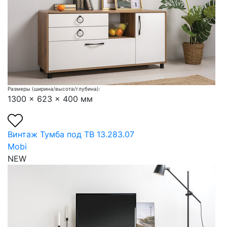
Размеры (ширина/высота/глубина):
1300 x 623 x 400 мм
Винтаж Тумба под ТВ 13.283.07
Mobi
NEW