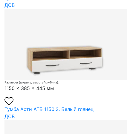
ДСВ
Размеры (ширина/высота/глубина):
1150 x 385 x 445 мм
Тумба Асти АТБ 1150.2. Белый глянец
ДСВ