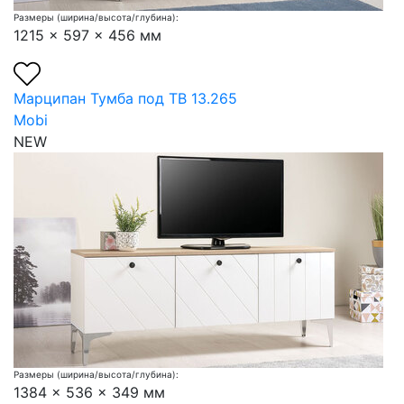
Размеры (ширина/высота/глубина):
1215 x 597 x 456 мм
Марципан Тумба под ТВ 13.265
Mobi
NEW
Размеры (ширина/высота/глубина):
1384 x 536 x 349 мм