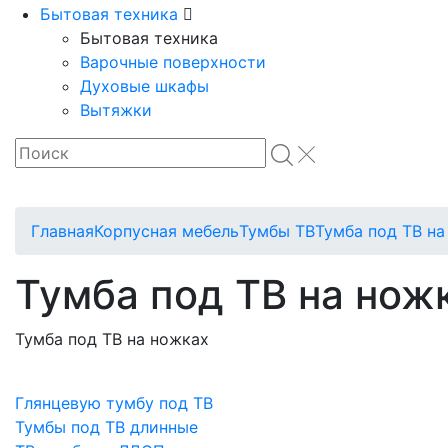
Бытовая техника
Бытовая техника
Варочные поверхности
Духовые шкафы
Вытяжки
Главная
Корпусная мебель
Тумбы ТВ
Тумба под ТВ на
Тумба под ТВ на нож
Тумба под ТВ на ножках
Глянцевую тумбу под ТВ
Тумбы под ТВ длинные