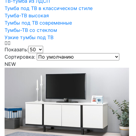
ТВ-тумба из ЛДСП
Тумба под ТВ в классическом стиле
Тумба-ТВ высокая
Тумбы под ТВ современные
Тумбы-ТВ со стеклом
Узкие тумбы под ТВ
Показать:
Сортировка:
NEW