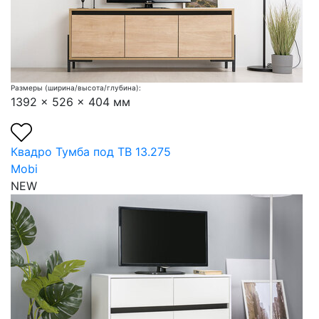
Размеры (ширина/высота/глубина):
1392 x 526 x 404 мм
Квадро Тумба под ТВ 13.275
Mobi
NEW