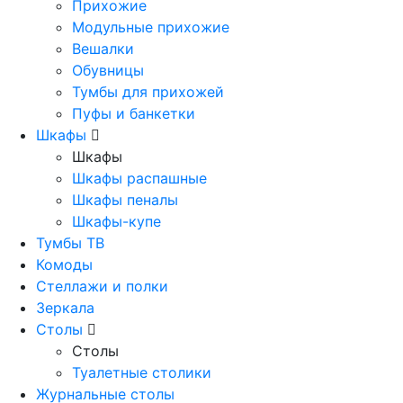
Прихожие
Модульные прихожие
Вешалки
Обувницы
Тумбы для прихожей
Пуфы и банкетки
Шкафы
Шкафы
Шкафы распашные
Шкафы пеналы
Шкафы-купе
Тумбы ТВ
Комоды
Стеллажи и полки
Зеркала
Столы
Столы
Туалетные столики
Журнальные столы