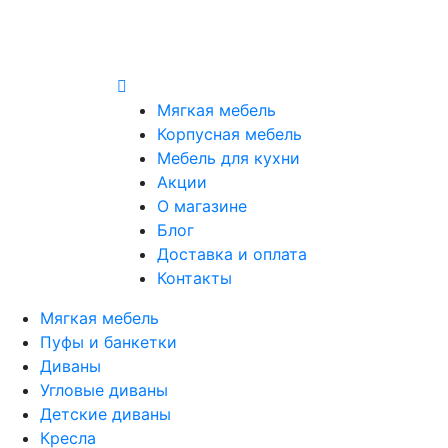
Мягкая мебель
Корпусная мебель
Мебель для кухни
Акции
О магазине
Блог
Доставка и оплата
Контакты
Мягкая мебель
Пуфы и банкетки
Диваны
Угловые диваны
Детские диваны
Кресла