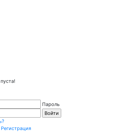
пуста!
Пароль
ь?
Регистрация