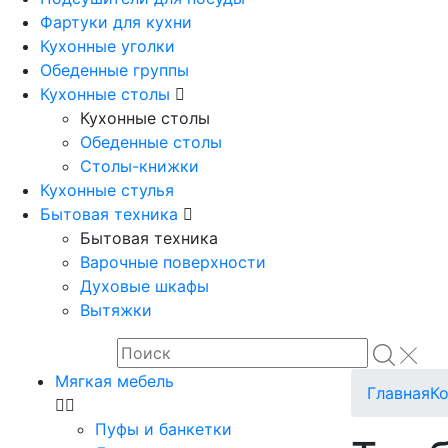
Фартуки для кухни
Кухонные уголки
Обеденные группы
Кухонные столы
Кухонные столы
Обеденные столы
Столы-книжки
Кухонные стулья
Бытовая техника
Бытовая техника
Варочные поверхности
Духовые шкафы
Вытяжки
Мягкая мебель
Главная
К
Пуфы и банкетки