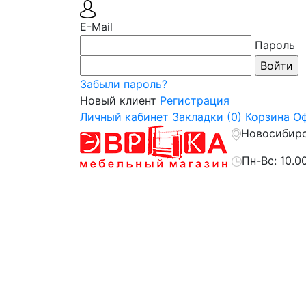
E-Mail
Пароль
Забыли пароль?
Новый клиент
Регистрация
Личный кабинет
Закладки (0)
Корзина
Оф
Новосибирск
Пн-Вс: 10.0