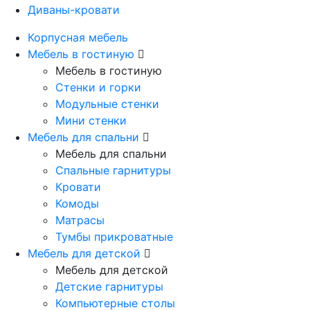
Диваны-кровати
Корпусная мебель
Мебель в гостиную
Мебель в гостиную
Стенки и горки
Модульные стенки
Мини стенки
Мебель для спальни
Мебель для спальни
Спальные гарнитуры
Кровати
Комоды
Матрасы
Тумбы прикроватные
Мебель для детской
Мебель для детской
Детские гарнитуры
Компьютерные столы