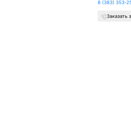
8 (383) 353-2
Заказать 