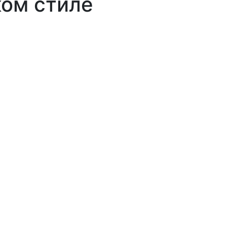
ком стиле