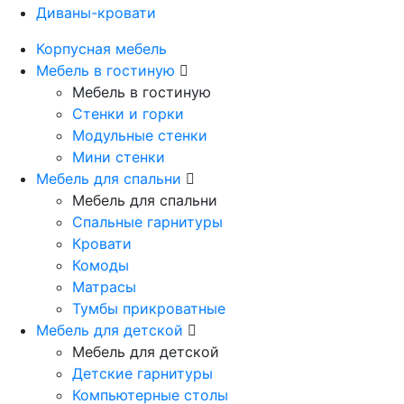
Диваны-кровати
Корпусная мебель
Мебель в гостиную
Мебель в гостиную
Стенки и горки
Модульные стенки
Мини стенки
Мебель для спальни
Мебель для спальни
Спальные гарнитуры
Кровати
Комоды
Матрасы
Тумбы прикроватные
Мебель для детской
Мебель для детской
Детские гарнитуры
Компьютерные столы