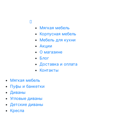
Мягкая мебель
Корпусная мебель
Мебель для кухни
Акции
О магазине
Блог
Доставка и оплата
Контакты
Мягкая мебель
Пуфы и банкетки
Диваны
Угловые диваны
Детские диваны
Кресла