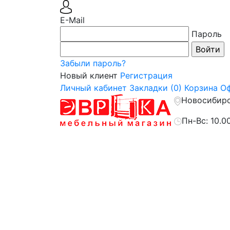
E-Mail
Пароль
Забыли пароль?
Новый клиент
Регистрация
Личный кабинет
Закладки (0)
Корзина
Оф
Новосибирск
Пн-Вс: 10.0