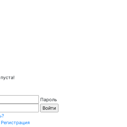
пуста!
Пароль
ь?
Регистрация