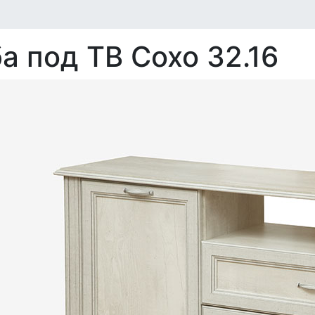
а под ТВ Сохо 32.16