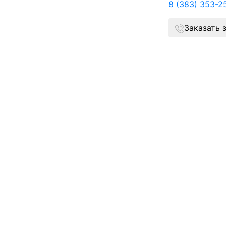
8 (383) 353-2
Заказать 