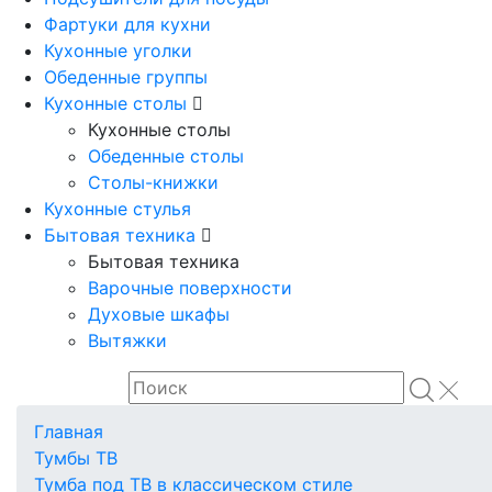
Фартуки для кухни
Кухонные уголки
Обеденные группы
Кухонные столы
Кухонные столы
Обеденные столы
Столы-книжки
Кухонные стулья
Бытовая техника
Бытовая техника
Варочные поверхности
Духовые шкафы
Вытяжки
Главная
Тумбы ТВ
Тумба под ТВ в классическом стиле