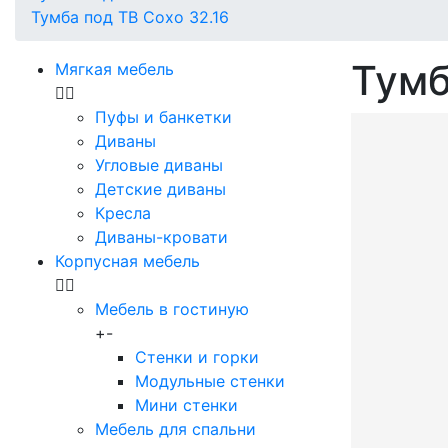
Тумба под ТВ Сохо 32.16
Тумб
Мягкая мебель
Пуфы и банкетки
Диваны
Угловые диваны
Детские диваны
Кресла
Диваны-кровати
Корпусная мебель
Мебель в гостиную
+
-
Стенки и горки
Модульные стенки
Мини стенки
Мебель для спальни