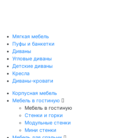
Мягкая мебель
Пуфы и банкетки
Диваны
Угловые диваны
Детские диваны
Кресла
Диваны-кровати
Корпусная мебель
Мебель в гостиную
Мебель в гостиную
Стенки и горки
Модульные стенки
Мини стенки
Мебель для спальни