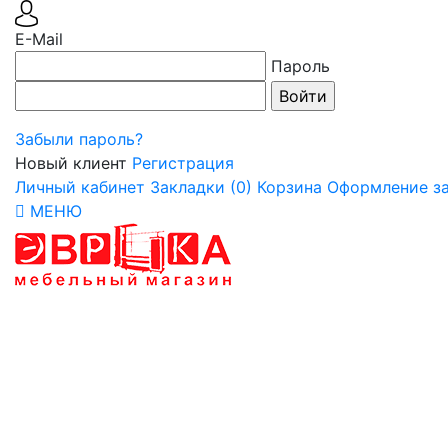
E-Mail
Пароль
Забыли пароль?
Новый клиент
Регистрация
Личный кабинет
Закладки (0)
Корзина
Оформление за
МЕНЮ