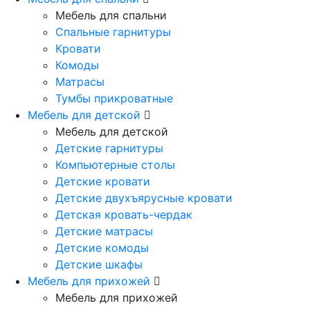
Мебель для спальни
Спальные гарнитуры
Кровати
Комоды
Матрасы
Тумбы прикроватные
Мебель для детской
Мебель для детской
Детские гарнитуры
Компьютерные столы
Детские кровати
Детские двухъярусные кровати
Детская кровать-чердак
Детские матрасы
Детские комоды
Детские шкафы
Мебель для прихожей
Мебель для прихожей