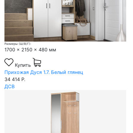
Размеры (Ш/В/Г):
1700 x 2150 x 480 мм
Купить
Прихожая Дуся 1.7. Белый глянец
34 414 Р.
ДСВ