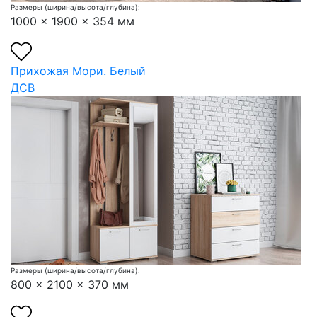
Размеры (ширина/высота/глубина):
1000 x 1900 x 354 мм
Прихожая Мори. Белый
ДСВ
Размеры (ширина/высота/глубина):
800 x 2100 x 370 мм