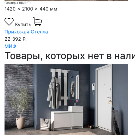
Размеры (Ш/В/Г):
1420 x 2100 x 440 мм
Купить
Прихожая Стелла
22 392 Р.
МИФ
Товары, которых нет в на