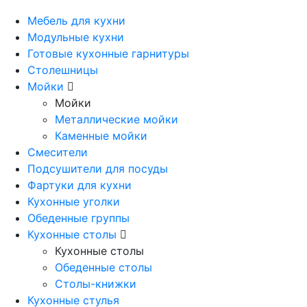
Мебель для кухни
Модульные кухни
Готовые кухонные гарнитуры
Столешницы
Мойки
Мойки
Металлические мойки
Каменные мойки
Смесители
Подсушители для посуды
Фартуки для кухни
Кухонные уголки
Обеденные группы
Кухонные столы
Кухонные столы
Обеденные столы
Столы-книжки
Кухонные стулья