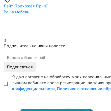
Лайт Прихожая Пр-16
Ваша мебель
Подпишитесь на наши новости
Подписаться
Я даю согласие на обработку моих персональных 
личном кабинете после регистрации, включая пр
конфиденциальности
,
Политике в отношении обр