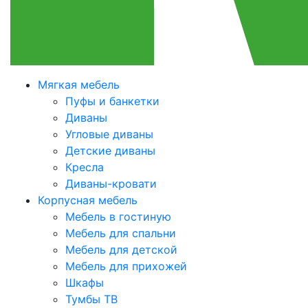
Мягкая мебель
Пуфы и банкетки
Диваны
Угловые диваны
Детские диваны
Кресла
Диваны-кровати
Корпусная мебель
Мебель в гостиную
Мебель для спальни
Мебель для детской
Мебель для прихожей
Шкафы
Тумбы ТВ