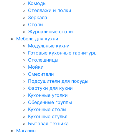
Комоды
Стеллажи и полки
Зеркала
Столы
Журнальные столы
Мебель для кухни
Модульные кухни
Готовые кухонные гарнитуры
Столешницы
Мойки
Смесители
Подсушители для посуды
Фартуки для кухни
Кухонные уголки
Обеденные группы
Кухонные столы
Кухонные стулья
Бытовая техника
Магазин