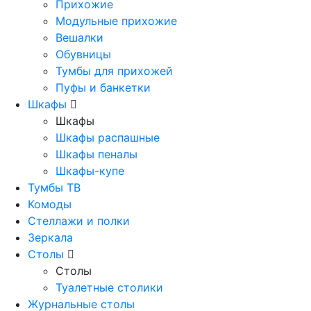
Прихожие
Модульные прихожие
Вешалки
Обувницы
Тумбы для прихожей
Пуфы и банкетки
Шкафы
Шкафы
Шкафы распашные
Шкафы пеналы
Шкафы-купе
Тумбы ТВ
Комоды
Стеллажи и полки
Зеркала
Столы
Столы
Туалетные столики
Журнальные столы