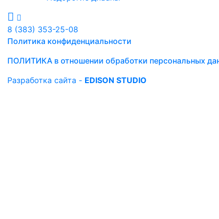
8 (383) 353-25-08
Политика конфиденциальности
ПОЛИТИКА в отношении обработки персональных да
Разработка сайта -
EDISON STUDIO