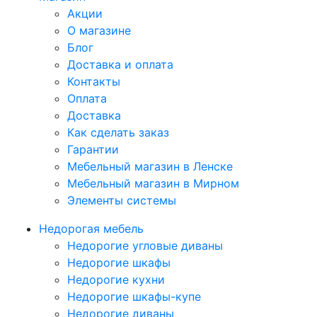
Акции
О магазине
Блог
Доставка и оплата
Контакты
Оплата
Доставка
Как сделать заказ
Гарантии
Мебельный магазин в Ленске
Мебельный магазин в Мирном
Элементы системы
Недорогая мебель
Недорогие угловые диваны
Недорогие шкафы
Недорогие кухни
Недорогие шкафы-купе
Недорогие диваны