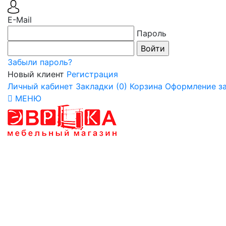
E-Mail
Пароль
Забыли пароль?
Новый клиент
Регистрация
Личный кабинет
Закладки (0)
Корзина
Оформление за
МЕНЮ