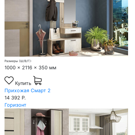
Размеры (Ш/В/Г):
1000 x 2116 x 350 мм
Купить
Прихожая Смарт 2
14 392 Р.
Горизонт