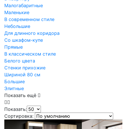
Малогабаритные
Маленькие
В современном стиле
Небольшие
Для длинного коридора
Со шкафом-купе
Прямые
В классическом стиле
Белого цвета
Стенки прихожие
Шириной 80 см
Большие
Элитные
Показать ещё
Показать:
Сортировка: