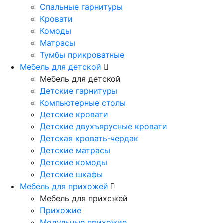
Спальные гарнитуры
Кровати
Комоды
Матрасы
Тумбы прикроватные
Мебель для детской
Мебель для детской
Детские гарнитуры
Компьютерные столы
Детские кровати
Детские двухъярусные кровати
Детская кровать-чердак
Детские матрасы
Детские комоды
Детские шкафы
Мебель для прихожей
Мебель для прихожей
Прихожие
Модульные прихожие