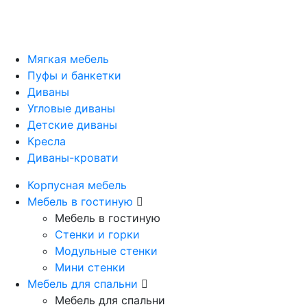
Мягкая мебель
Пуфы и банкетки
Диваны
Угловые диваны
Детские диваны
Кресла
Диваны-кровати
Корпусная мебель
Мебель в гостиную
Мебель в гостиную
Стенки и горки
Модульные стенки
Мини стенки
Мебель для спальни
Мебель для спальни