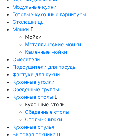
Модульные кухни
Готовые кухонные гарнитуры
Столешницы
Мойки
Мойки
Металлические мойки
Каменные мойки
Смесители
Подсушители для посуды
Фартуки для кухни
Кухонные уголки
Обеденные группы
Кухонные столы
Кухонные столы
Обеденные столы
Столы-книжки
Кухонные стулья
Бытовая техника