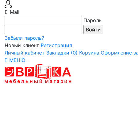
E-Mail
Пароль
Забыли пароль?
Новый клиент
Регистрация
Личный кабинет
Закладки (0)
Корзина
Оформление за
МЕНЮ