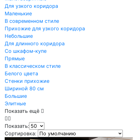
Для узкого коридора
Маленькие
В современном стиле
Прихожие для узкого коридора
Небольшие
Для длинного коридора
Со шкафом-купе
Прямые
В классическом стиле
Белого цвета
Стенки прихожие
Шириной 80 см
Большие
Элитные
Показать ещё
Показать:
Сортировка: