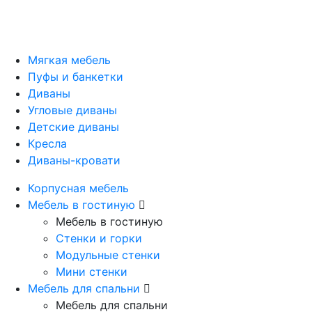
Мягкая мебель
Пуфы и банкетки
Диваны
Угловые диваны
Детские диваны
Кресла
Диваны-кровати
Корпусная мебель
Мебель в гостиную
Мебель в гостиную
Стенки и горки
Модульные стенки
Мини стенки
Мебель для спальни
Мебель для спальни