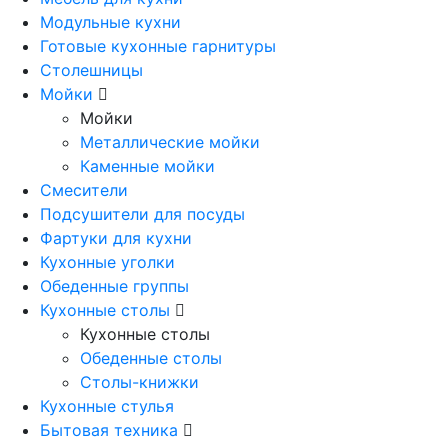
Модульные кухни
Готовые кухонные гарнитуры
Столешницы
Мойки
Мойки
Металлические мойки
Каменные мойки
Смесители
Подсушители для посуды
Фартуки для кухни
Кухонные уголки
Обеденные группы
Кухонные столы
Кухонные столы
Обеденные столы
Столы-книжки
Кухонные стулья
Бытовая техника