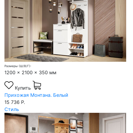
Размеры (Ш/В/Г):
1200 x 2100 x 350 мм
Купить
Прихожая Монтана. Белый
15 736 Р.
Стиль