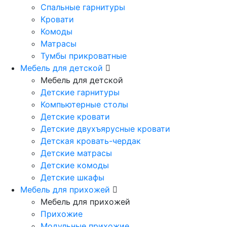
Спальные гарнитуры
Кровати
Комоды
Матрасы
Тумбы прикроватные
Мебель для детской
Мебель для детской
Детские гарнитуры
Компьютерные столы
Детские кровати
Детские двухъярусные кровати
Детская кровать-чердак
Детские матрасы
Детские комоды
Детские шкафы
Мебель для прихожей
Мебель для прихожей
Прихожие
Модульные прихожие