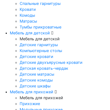
Спальные гарнитуры
Кровати
Комоды
Матрасы
Тумбы прикроватные
Мебель для детской
Мебель для детской
Детские гарнитуры
Компьютерные столы
Детские кровати
Детские двухъярусные кровати
Детская кровать-чердак
Детские матрасы
Детские комоды
Детские шкафы
Мебель для прихожей
Мебель для прихожей
Прихожие
Модульные прихожие