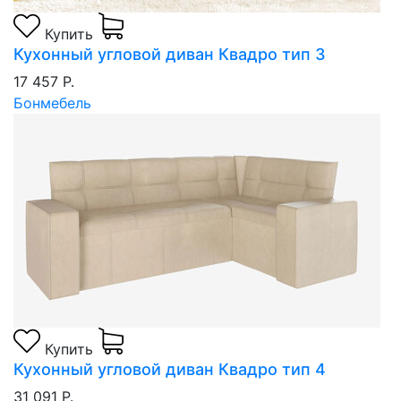
Купить
Кухонный угловой диван Квадро тип 3
17 457 Р.
Бонмебель
Купить
Кухонный угловой диван Квадро тип 4
31 091 Р.