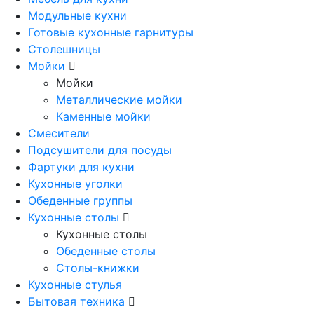
Модульные кухни
Готовые кухонные гарнитуры
Столешницы
Мойки
Мойки
Металлические мойки
Каменные мойки
Смесители
Подсушители для посуды
Фартуки для кухни
Кухонные уголки
Обеденные группы
Кухонные столы
Кухонные столы
Обеденные столы
Столы-книжки
Кухонные стулья
Бытовая техника