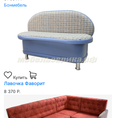
Бонмебель
Купить
Лавочка Фаворит
8 370 Р.