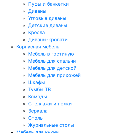
Пуфы и банкетки
Диваны
Угловые диваны
Детские диваны
Кресла
Диваны-кровати
Корпусная мебель
Мебель в гостиную
Мебель для спальни
Мебель для детской
Мебель для прихожей
Шкафы
Тумбы ТВ
Комоды
Стеллажи и полки
Зеркала
Столы
Журнальные столы
Мебель для кухни