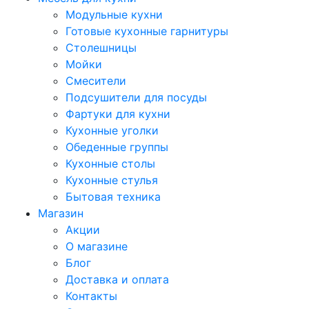
Модульные кухни
Готовые кухонные гарнитуры
Столешницы
Мойки
Смесители
Подсушители для посуды
Фартуки для кухни
Кухонные уголки
Обеденные группы
Кухонные столы
Кухонные стулья
Бытовая техника
Магазин
Акции
О магазине
Блог
Доставка и оплата
Контакты