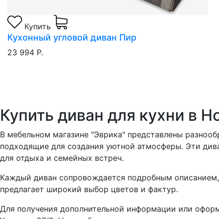
Купить
Кухонный угловой диван Пир
23 994 Р.
Купить диван для кухни в 
В мебельном магазине "Эврика" представлены разнооб
подходящие для создания уютной атмосферы. Эти див
для отдыха и семейных встреч.
Каждый диван сопровождается подробным описанием, 
предлагает широкий выбор цветов и фактур.
Для получения дополнительной информации или оформле