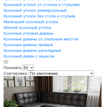
Кухонный уголок со столом и стульями
Кухонный уголок универсальный
Кухонный уголок без стола и стульев
Маленький кухонный уголок
Мягкий кухонный уголок
Кухонные угловые диваны
Кухонные диваны со спальным местом
Кухонные диваны прямые
Кухонные диваны раскладные
Кухонный диван с ящиком
Показать:
Сортировка: