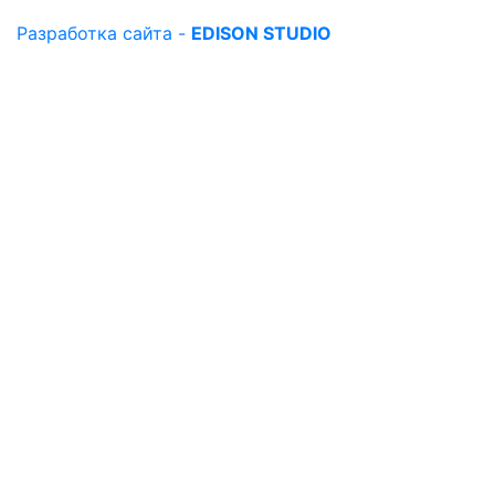
Разработка сайта -
EDISON STUDIO