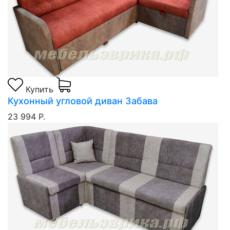
Купить
Кухонный угловой диван Забава
23 994 Р.