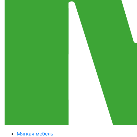
Мягкая мебель