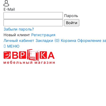
E-Mail
Пароль
Забыли пароль?
Новый клиент
Регистрация
Личный кабинет
Закладки (0)
Корзина
Оформление за
МЕНЮ