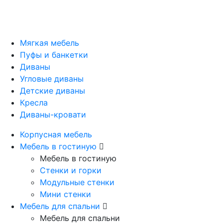
Мягкая мебель
Пуфы и банкетки
Диваны
Угловые диваны
Детские диваны
Кресла
Диваны-кровати
Корпусная мебель
Мебель в гостиную
Мебель в гостиную
Стенки и горки
Модульные стенки
Мини стенки
Мебель для спальни
Мебель для спальни