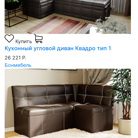
Купить
Кухонный угловой диван Квадро тип 1
26 221 Р.
Бонмебель