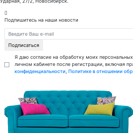
Ударная, 27/2, Новосибирск.
Подпишитесь на наши новости
Подписаться
Я даю согласие на обработку моих персональных 
личном кабинете после регистрации, включая пр
конфиденциальности
,
Политике в отношении обр