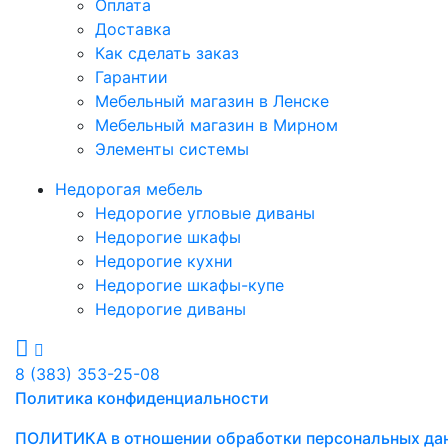
Оплата
Доставка
Как сделать заказ
Гарантии
Мебельный магазин в Ленске
Мебельный магазин в Мирном
Элементы системы
Недорогая мебель
Недорогие угловые диваны
Недорогие шкафы
Недорогие кухни
Недорогие шкафы-купе
Недорогие диваны
8 (383) 353-25-08
Политика конфиденциальности
ПОЛИТИКА в отношении обработки персональных да