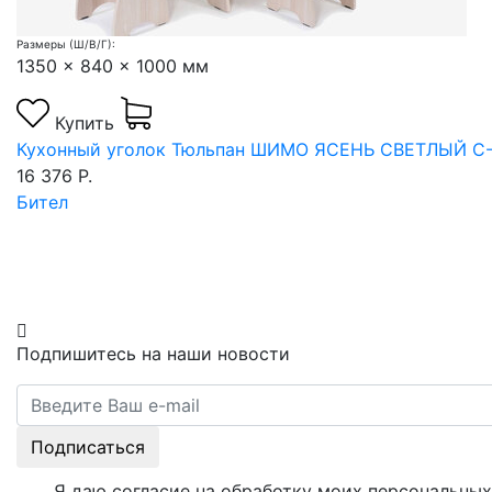
Размеры (Ш/В/Г):
1350 x 840 x 1000 мм
Купить
Кухонный уголок Тюльпан ШИМО ЯСЕНЬ СВЕТЛЫЙ С-
16 376 Р.
Бител
Подпишитесь на наши новости
Подписаться
Я даю согласие на обработку моих персональных 