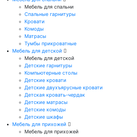
Мебель для спальни
Спальные гарнитуры
Кровати
Комоды
Матрасы
Тумбы прикроватные
Мебель для детской
Мебель для детской
Детские гарнитуры
Компьютерные столы
Детские кровати
Детские двухъярусные кровати
Детская кровать-чердак
Детские матрасы
Детские комоды
Детские шкафы
Мебель для прихожей
Мебель для прихожей