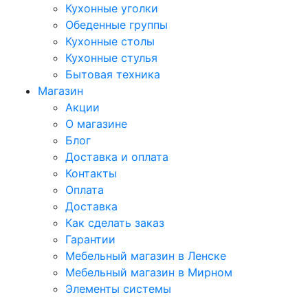
Кухонные уголки
Обеденные группы
Кухонные столы
Кухонные стулья
Бытовая техника
Магазин
Акции
О магазине
Блог
Доставка и оплата
Контакты
Оплата
Доставка
Как сделать заказ
Гарантии
Мебельный магазин в Ленске
Мебельный магазин в Мирном
Элементы системы