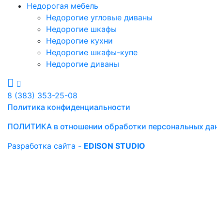
Недорогая мебель
Недорогие угловые диваны
Недорогие шкафы
Недорогие кухни
Недорогие шкафы-купе
Недорогие диваны
8 (383) 353-25-08
Политика конфиденциальности
ПОЛИТИКА в отношении обработки персональных да
Разработка сайта -
EDISON STUDIO