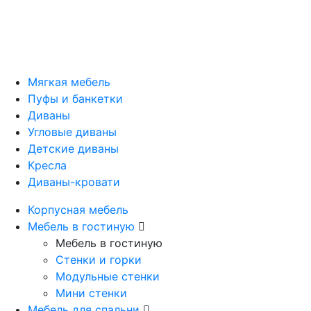
Мягкая мебель
Пуфы и банкетки
Диваны
Угловые диваны
Детские диваны
Кресла
Диваны-кровати
Корпусная мебель
Мебель в гостиную
Мебель в гостиную
Стенки и горки
Модульные стенки
Мини стенки
Мебель для спальни