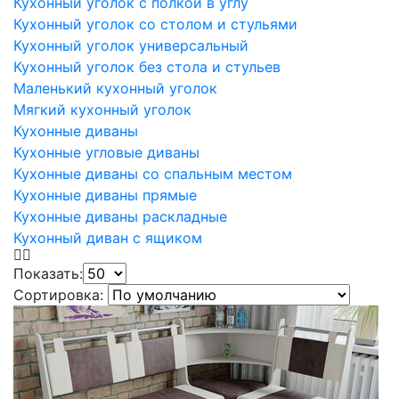
Кухонный уголок с полкой в углу
Кухонный уголок со столом и стульями
Кухонный уголок универсальный
Кухонный уголок без стола и стульев
Маленький кухонный уголок
Мягкий кухонный уголок
Кухонные диваны
Кухонные угловые диваны
Кухонные диваны со спальным местом
Кухонные диваны прямые
Кухонные диваны раскладные
Кухонный диван с ящиком
Показать:
Сортировка: