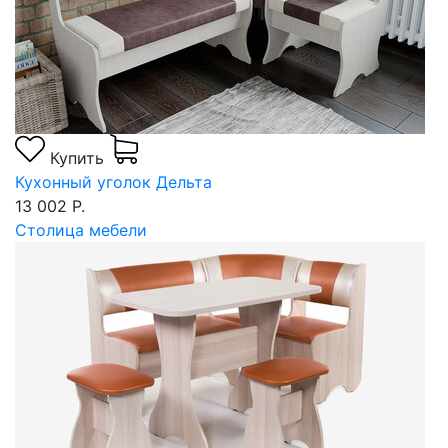
Купить
Кухонный уголок Дельта
13 002 Р.
Столица мебели