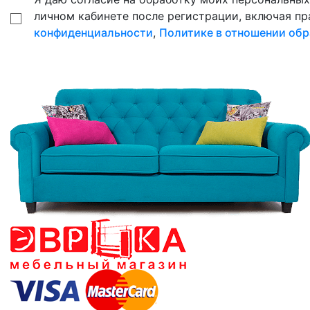
личном кабинете после регистрации, включая пр
конфиденциальности
,
Политике в отношении обр