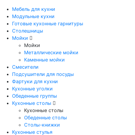
Мебель для кухни
Модульные кухни
Готовые кухонные гарнитуры
Столешницы
Мойки
Мойки
Металлические мойки
Каменные мойки
Смесители
Подсушители для посуды
Фартуки для кухни
Кухонные уголки
Обеденные группы
Кухонные столы
Кухонные столы
Обеденные столы
Столы-книжки
Кухонные стулья