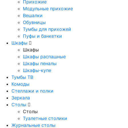
Прихожие
Модульные прихожие
Вешалки
Обувницы
Тумбы для прихожей
Пуфы и банкетки
Шкафы
Шкафы
Шкафы распашные
Шкафы пеналы
Шкафы-купе
Тумбы ТВ
Комоды
Стеллажи и полки
Зеркала
Столы
Столы
Туалетные столики
Журнальные столы