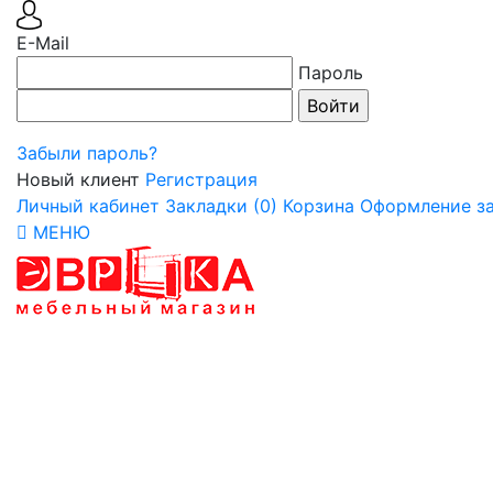
E-Mail
Пароль
Забыли пароль?
Новый клиент
Регистрация
Личный кабинет
Закладки (0)
Корзина
Оформление за
МЕНЮ