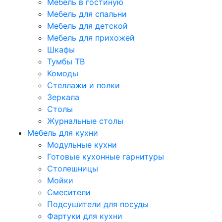
Мебель в гостиную
Мебель для спальни
Мебель для детской
Мебель для прихожей
Шкафы
Тумбы ТВ
Комоды
Стеллажи и полки
Зеркала
Столы
Журнальные столы
Мебель для кухни
Модульные кухни
Готовые кухонные гарнитуры
Столешницы
Мойки
Смесители
Подсушители для посуды
Фартуки для кухни