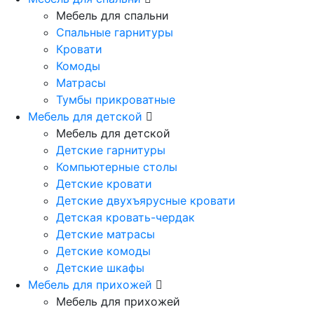
Мебель для спальни
Спальные гарнитуры
Кровати
Комоды
Матрасы
Тумбы прикроватные
Мебель для детской
Мебель для детской
Детские гарнитуры
Компьютерные столы
Детские кровати
Детские двухъярусные кровати
Детская кровать-чердак
Детские матрасы
Детские комоды
Детские шкафы
Мебель для прихожей
Мебель для прихожей