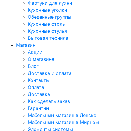
Фартуки для кухни
Кухонные уголки
Обеденные группы
Кухонные столы
Кухонные стулья
Бытовая техника
Магазин
Акции
О магазине
Блог
Доставка и оплата
Контакты
Оплата
Доставка
Как сделать заказ
Гарантии
Мебельный магазин в Ленске
Мебельный магазин в Мирном
Элементы системы