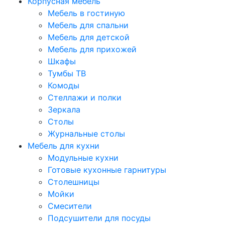
Корпусная мебель
Мебель в гостиную
Мебель для спальни
Мебель для детской
Мебель для прихожей
Шкафы
Тумбы ТВ
Комоды
Стеллажи и полки
Зеркала
Столы
Журнальные столы
Мебель для кухни
Модульные кухни
Готовые кухонные гарнитуры
Столешницы
Мойки
Смесители
Подсушители для посуды