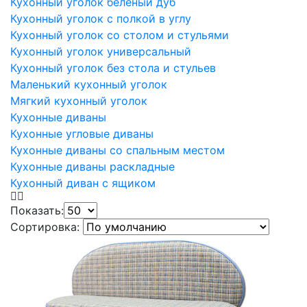
Кухонный уголок беленый дуб
Кухонный уголок с полкой в углу
Кухонный уголок со столом и стульями
Кухонный уголок универсальный
Кухонный уголок без стола и стульев
Маленький кухонный уголок
Мягкий кухонный уголок
Кухонные диваны
Кухонные угловые диваны
Кухонные диваны со спальным местом
Кухонные диваны раскладные
Кухонный диван с ящиком
Показать:
Сортировка: