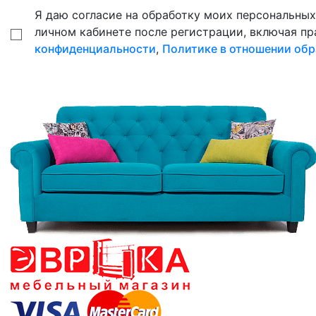
Я даю согласие на обработку моих персональных 
личном кабинете после регистрации, включая пр
конфиденциальности
,
Политике в отношении обр