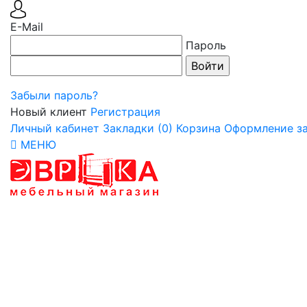
E-Mail
Пароль
Забыли пароль?
Новый клиент
Регистрация
Личный кабинет
Закладки (0)
Корзина
Оформление за
МЕНЮ