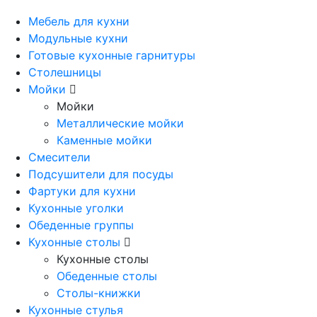
Мебель для кухни
Модульные кухни
Готовые кухонные гарнитуры
Столешницы
Мойки
Мойки
Металлические мойки
Каменные мойки
Смесители
Подсушители для посуды
Фартуки для кухни
Кухонные уголки
Обеденные группы
Кухонные столы
Кухонные столы
Обеденные столы
Столы-книжки
Кухонные стулья