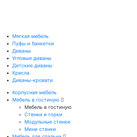
Мягкая мебель
Пуфы и банкетки
Диваны
Угловые диваны
Детские диваны
Кресла
Диваны-кровати
Корпусная мебель
Мебель в гостиную
Мебель в гостиную
Стенки и горки
Модульные стенки
Мини стенки
Мебель для спальни