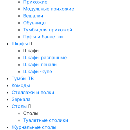
Прихожие
Модульные прихожие
Вешалки
Обувницы
Тумбы для прихожей
Пуфы и банкетки
Шкафы
Шкафы
Шкафы распашные
Шкафы пеналы
Шкафы-купе
Тумбы ТВ
Комоды
Стеллажи и полки
Зеркала
Столы
Столы
Туалетные столики
Журнальные столы