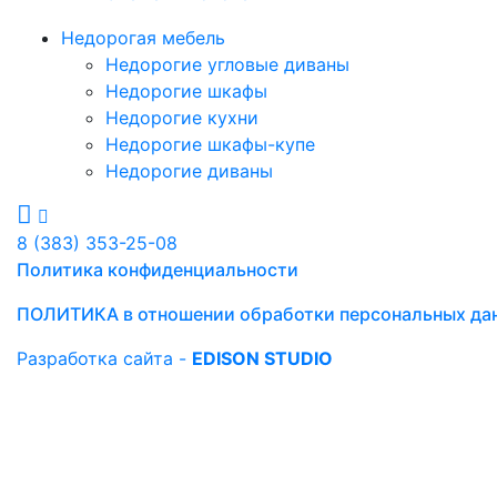
Недорогая мебель
Недорогие угловые диваны
Недорогие шкафы
Недорогие кухни
Недорогие шкафы-купе
Недорогие диваны
8 (383) 353-25-08
Политика конфиденциальности
ПОЛИТИКА в отношении обработки персональных да
Разработка сайта -
EDISON STUDIO