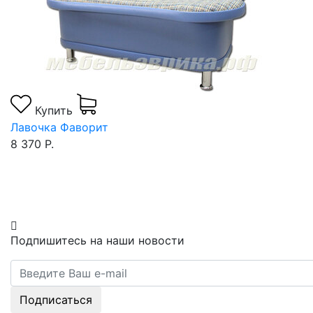
Купить
Лавочка Фаворит
8 370 Р.
Подпишитесь на наши новости
Подписаться